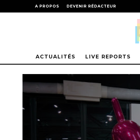
A PROPOS
DEVENIR RÉDACTEUR
ACTUALITÉS
LIVE REPORTS