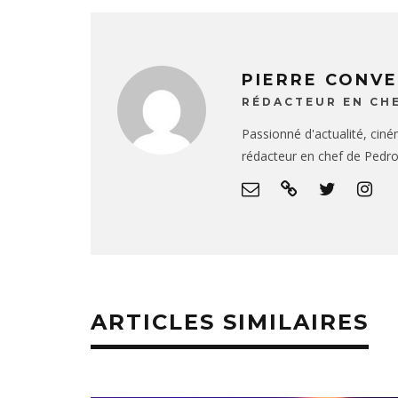
PIERRE CONV
RÉDACTEUR EN CH
Passionné d'actualité, ciné
rédacteur en chef de Pedr
ARTICLES SIMILAIRES