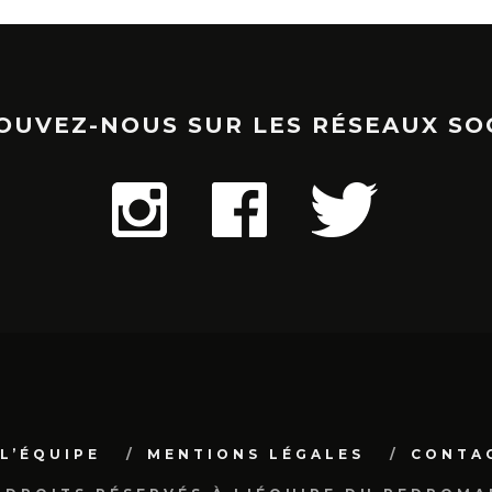
OUVEZ-NOUS SUR LES RÉSEAUX SO
L’ÉQUIPE
MENTIONS LÉGALES
CONTA