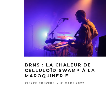
BRNS : LA CHALEUR DE
CELLULOÏD SWAMP À LA
MAROQUINERIE
PIERRE CONVERS
31 MARS 2022