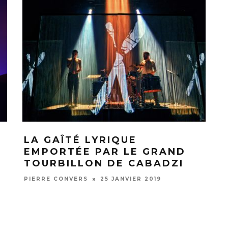
LA GAÎTÉ LYRIQUE
EMPORTÉE PAR LE GRAND
TOURBILLON DE CABADZI
PIERRE CONVERS
25 JANVIER 2019