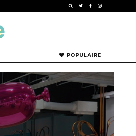
POPULAIRE