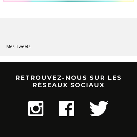
Mes Tweets
RETROUVEZ-NOUS SUR LES
RÉSEAUX SOCIAUX