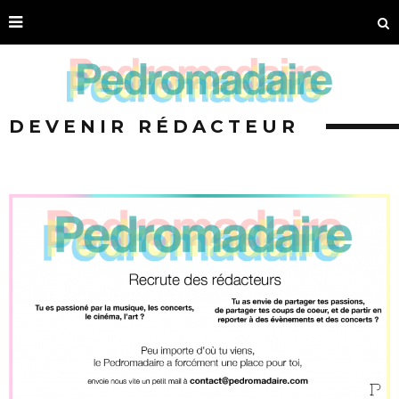
DEVENIR RÉDACTEUR