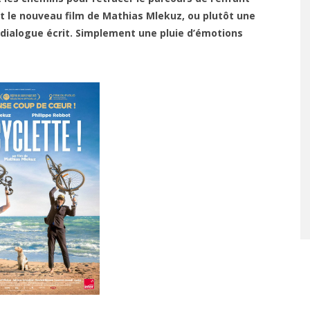
t le nouveau film de Mathias Mlekuz, ou plutôt une
s dialogue écrit. Simplement une pluie d’émotions