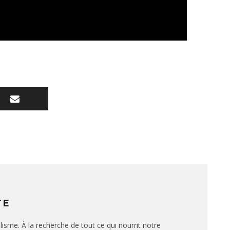
TE
lisme. À la recherche de tout ce qui nourrit notre