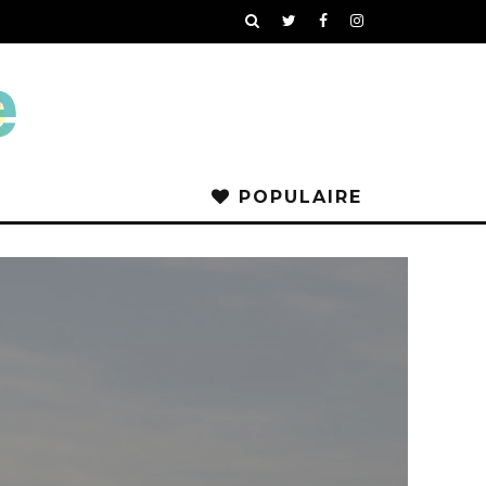
POPULAIRE