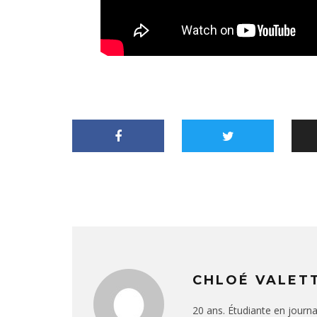
CHLOÉ VALET
20 ans. Étudiante en journa