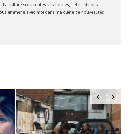
. La culture sous toutes ses formes, celle qui nous
e vous emmène avec moi dans ma quête de nouveautés