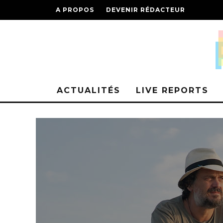
A PROPOS
DEVENIR RÉDACTEUR
ACTUALITÉS
LIVE REPORTS