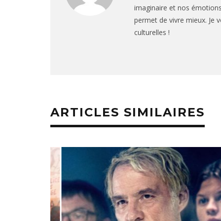
imaginaire et nos émotions
permet de vivre mieux. J
culturelles !
ARTICLES SIMILAIRES