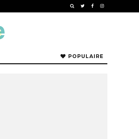
POPULAIRE