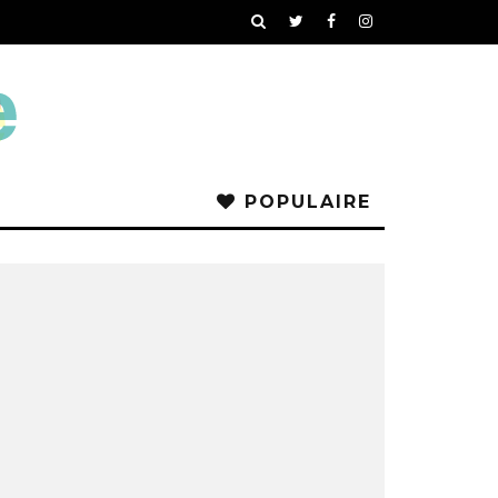
POPULAIRE