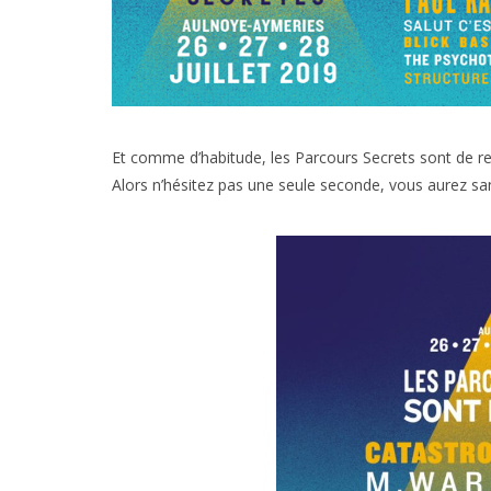
Et comme d’habitude, les Parcours Secrets sont de reto
Alors n’hésitez pas une seule seconde, vous aurez san