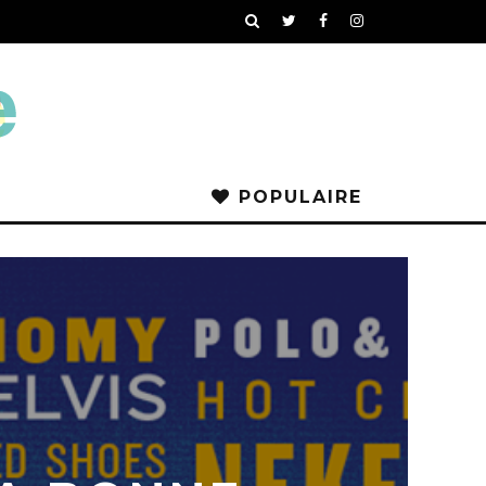
POPULAIRE