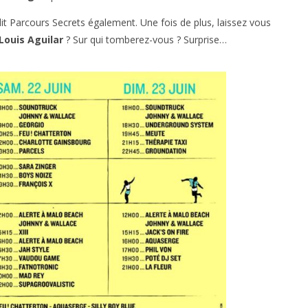
it Parcours Secrets également. Une fois de plus, laissez vous
Louis Aguilar
? Sur qui tomberez-vous ? Surprise…