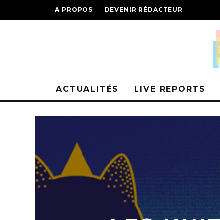
A PROPOS
DEVENIR RÉDACTEUR
ACTUALITÉS
LIVE REPORTS