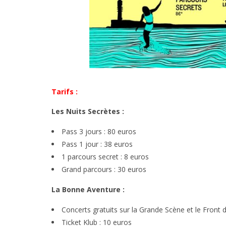
Tarifs :
Les Nuits Secrètes :
Pass 3 jours : 80 euros
Pass 1 jour : 38 euros
1 parcours secret : 8 euros
Grand parcours : 30 euros
La Bonne Aventure :
Concerts gratuits sur la Grande Scène et le Front 
Ticket Klub : 10 euros