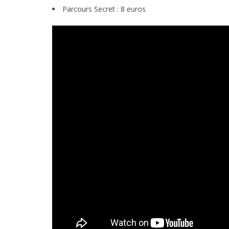
Parcours Secret : 8 euros