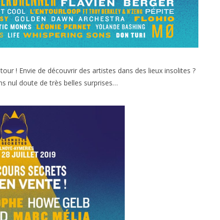
ur ! Envie de découvrir des artistes dans des lieux insolites ?
s nul doute de très belles surprises…