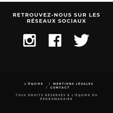
RETROUVEZ-NOUS SUR LES
RÉSEAUX SOCIAUX
L’ÉQUIPE
MENTIONS LÉGALES
CONTACT
TOUS DROITS RÉSERVÉS À L'ÉQUIPE DU
PEDROMADAIRE