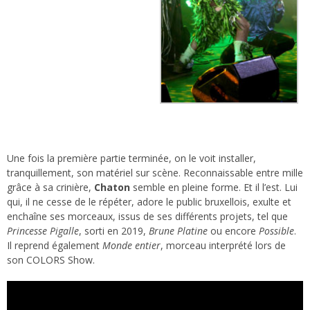
Une fois la première partie terminée, on le voit installer,
tranquillement, son matériel sur scène. Reconnaissable entre mille
grâce à sa crinière,
Chaton
semble en pleine forme. Et il l’est. Lui
qui, il ne cesse de le répéter, adore le public bruxellois, exulte et
enchaîne ses morceaux, issus de ses différents projets, tel que
Princesse Pigalle
, sorti en 2019,
Brune Platine
ou encore
Possible
.
Il reprend également
Monde entier
, morceau interprété lors de
son COLORS Show.