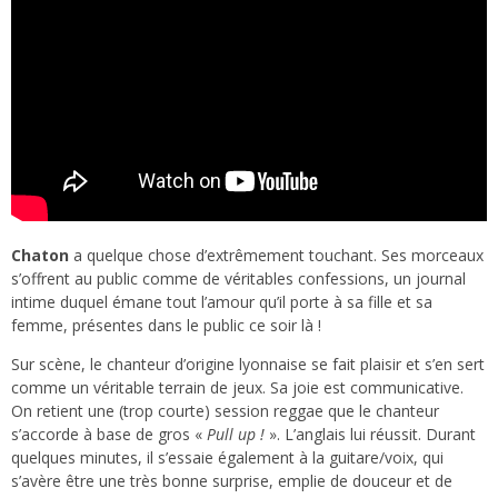
Chaton
a quelque chose d’extrêmement touchant. Ses morceaux
s’offrent au public comme de véritables confessions, un journal
intime duquel émane tout l’amour qu’il porte à sa fille et sa
femme, présentes dans le public ce soir là !
Sur scène, le chanteur d’origine lyonnaise se fait plaisir et s’en sert
comme un véritable terrain de jeux. Sa joie est communicative.
On retient une (trop courte) session reggae que le chanteur
s’accorde à base de gros «
Pull up !
». L’anglais lui réussit. Durant
quelques minutes, il s’essaie également à la guitare/voix, qui
s’avère être une très bonne surprise, emplie de douceur et de