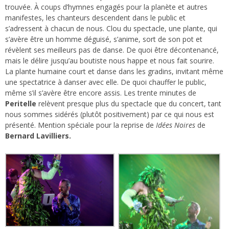
trouvée. À coups d’hymnes engagés pour la planète et autres
manifestes, les chanteurs descendent dans le public et
s’adressent à chacun de nous. Clou du spectacle, une plante, qui
s’avère être un homme déguisé, s’anime, sort de son pot et
révèlent ses meilleurs pas de danse. De quoi être décontenancé,
mais le délire jusqu’au boutiste nous happe et nous fait sourire.
La plante humaine court et danse dans les gradins, invitant même
une spectatrice à danser avec elle. De quoi chauffer le public,
même s’il s’avère être encore assis. Les trente minutes de
Peritelle
relèvent presque plus du spectacle que du concert, tant
nous sommes sidérés (plutôt positivement) par ce qui nous est
présenté. Mention spéciale pour la reprise de
Idées Noires
de
Bernard Lavilliers.