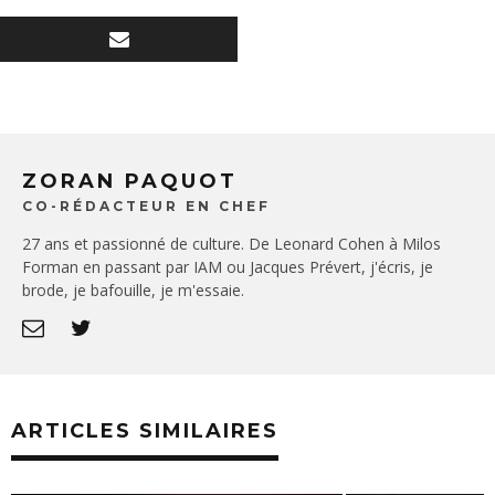
ZORAN PAQUOT
CO-RÉDACTEUR EN CHEF
27 ans et passionné de culture. De Leonard Cohen à Milos
Forman en passant par IAM ou Jacques Prévert, j'écris, je
brode, je bafouille, je m'essaie.
ARTICLES SIMILAIRES