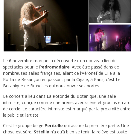
Le 6 novembre marque la découverte d’un nouveau lieu de
spectacles pour le
Pedromadaire
. Avec être passé dans de
nombreuses salles françaises, allant de l’Aéronef de Lille à la
Rodia de Besançon en passant par la Cigale, à Paris, c’est Le
Botanique de Bruxelles qui nous ouvre ses portes.
Le concert a lieu dans La Rotonde du Botanique, une salle
intimiste, conçue comme une arène, avec scène et gradins en arc
de cercle. Le caractère intimiste est marqué par la proximité entre
le public et l’artiste.
C’est le groupe belge
Peritelle
qui assure la première partie. Une
chose est sûre,
Sttellla
n’a qu’à bien se tenir, la relève est toute