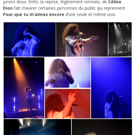
jurons doux. Enfin, la reprise, légèrement remixée, de
Céline
Dion
fait chavirer certaines personnes du public qui reprennent
Pour que tu m’aimes encore
d’une seule et même voix.