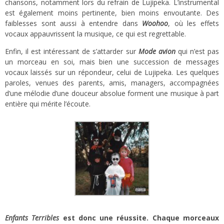
chansons, notamment lors du refrain de Lujipeka. L’instrumental
est également moins pertinente, bien moins envoutante. Des
faiblesses sont aussi à entendre dans
Woohoo
, où les effets
vocaux appauvrissent la musique, ce qui est regrettable.
Enfin, il est intéressant de s’attarder sur
Mode avion
qui n’est pas
un morceau en soi, mais bien une succession de messages
vocaux laissés sur un répondeur, celui de Lujipeka. Les quelques
paroles, venues des parents, amis, managers, accompagnées
d’une mélodie d’une douceur absolue forment une musique à part
entière qui mérite l’écoute.
Enfants Terribles
est donc une réussite. Chaque morceaux