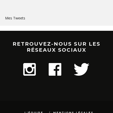
Mes Tweets
RETROUVEZ-NOUS SUR LES
RÉSEAUX SOCIAUX
L’ÉQUIPE
MENTIONS LÉGALES