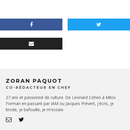
ZORAN PAQUOT
CO-RÉDACTEUR EN CHEF
27 ans et passionné de culture. De Leonard Cohen à Milos
Forman en passant par IAM ou Jacques Prévert, j'écris, je
brode, je bafouille, je m'essaie.