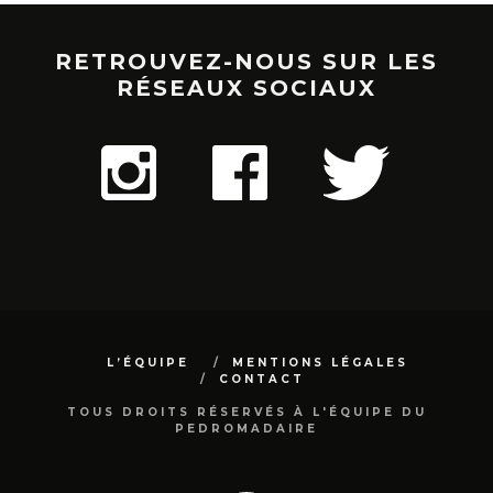
RETROUVEZ-NOUS SUR LES
RÉSEAUX SOCIAUX
L’ÉQUIPE
MENTIONS LÉGALES
CONTACT
TOUS DROITS RÉSERVÉS À L'ÉQUIPE DU
PEDROMADAIRE