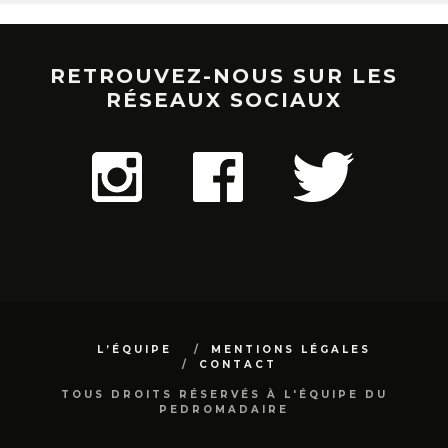
RETROUVEZ-NOUS SUR LES
RÉSEAUX SOCIAUX
L’ÉQUIPE
MENTIONS LÉGALES
CONTACT
TOUS DROITS RÉSERVÉS À L'ÉQUIPE DU
PEDROMADAIRE