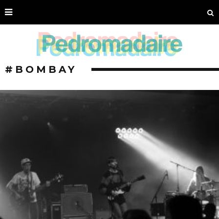
#BOMBAY