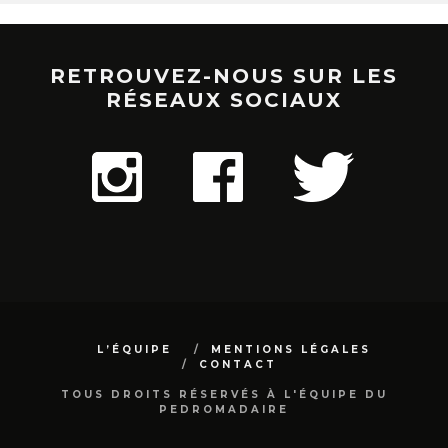
RETROUVEZ-NOUS SUR LES
RÉSEAUX SOCIAUX
L’ÉQUIPE
MENTIONS LÉGALES
CONTACT
TOUS DROITS RÉSERVÉS À L'ÉQUIPE DU
PEDROMADAIRE