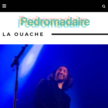
LA OUACHE