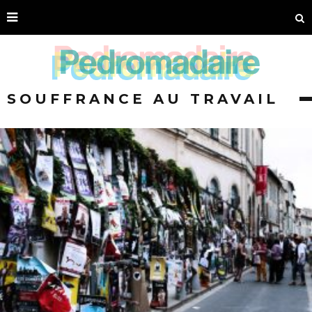
SOUFFRANCE AU TRAVAIL