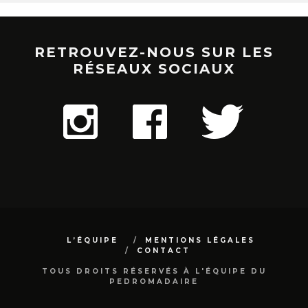
RETROUVEZ-NOUS SUR LES
RÉSEAUX SOCIAUX
L’ÉQUIPE
MENTIONS LÉGALES
CONTACT
TOUS DROITS RÉSERVÉS À L'ÉQUIPE DU
PEDROMADAIRE