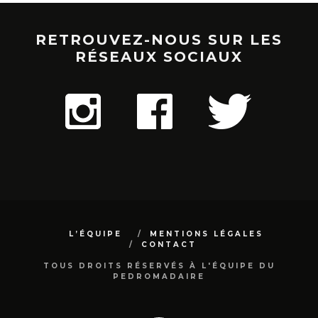
RETROUVEZ-NOUS SUR LES
RÉSEAUX SOCIAUX
L’ÉQUIPE
MENTIONS LÉGALES
CONTACT
TOUS DROITS RÉSERVÉS À L'ÉQUIPE DU
PEDROMADAIRE