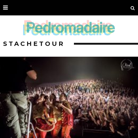
STACHETOUR