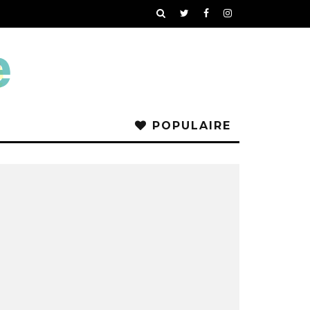
POPULAIRE