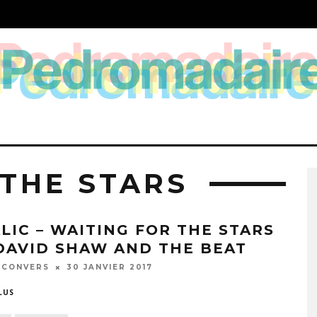
 THE STARS
ALIC – WAITING FOR THE STARS
 DAVID SHAW AND THE BEAT
 CONVERS
30 JANVIER 2017
LUS