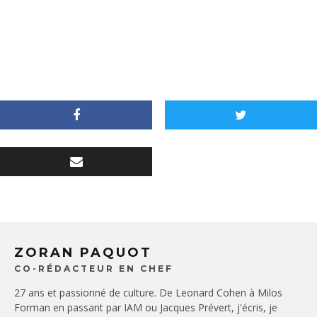
ZORAN PAQUOT
CO-RÉDACTEUR EN CHEF
27 ans et passionné de culture. De Leonard Cohen à Milos
Forman en passant par IAM ou Jacques Prévert, j'écris, je