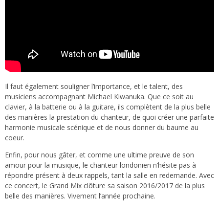
Il faut également souligner l’importance, et le talent, des
musiciens accompagnant Michael Kiwanuka. Que ce soit au
clavier, à la batterie ou à la guitare, ils complètent de la plus belle
des manières la prestation du chanteur, de quoi créer une parfaite
harmonie musicale scénique et de nous donner du baume au
coeur.
Enfin, pour nous gâter, et comme une ultime preuve de son
amour pour la musique, le chanteur londonien n’hésite pas à
répondre présent à deux rappels, tant la salle en redemande. Avec
ce concert, le Grand Mix clôture sa saison 2016/2017 de la plus
belle des manières. Vivement l’année prochaine.