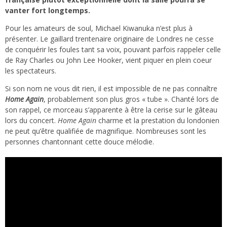
vanter fort longtemps.
Pour les amateurs de soul, Michael Kiwanuka n’est plus à
présenter. Le gaillard trentenaire originaire de Londres ne cesse
de conquérir les foules tant sa voix, pouvant parfois rappeler celle
de Ray Charles ou John Lee Hooker, vient piquer en plein coeur
les spectateurs.
Si son nom ne vous dit rien, il est impossible de ne pas connaître
Home Again
, probablement son plus gros « tube ». Chanté lors de
son rappel, ce morceau s’apparente à être la cerise sur le gâteau
lors du concert.
Home Again
charme et la prestation du londonien
ne peut qu’être qualifiée de magnifique. Nombreuses sont les
personnes chantonnant cette douce mélodie.