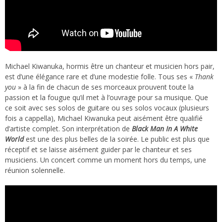
Michael Kiwanuka, hormis être un chanteur et musicien hors pair,
est d’une élégance rare et d’une modestie folle. Tous ses «
Thank
you
» à la fin de chacun de ses morceaux prouvent toute la
passion et la fougue qu’il met à l’ouvrage pour sa musique. Que
ce soit avec ses solos de guitare ou ses solos vocaux (plusieurs
fois a cappella), Michael Kiwanuka peut aisément être qualifié
d’artiste complet. Son interprétation de
Black Man In A White
World
est une des plus belles de la soirée. Le public est plus que
réceptif et se laisse aisément guider par le chanteur et ses
musiciens. Un concert comme un moment hors du temps, une
réunion solennelle.