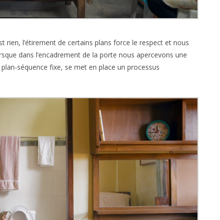
st rien, l’étirement de certains plans force le respect et nous
 Lorsque dans l’encadrement de la porte nous apercevons une
 plan-séquence fixe, se met en place un processus