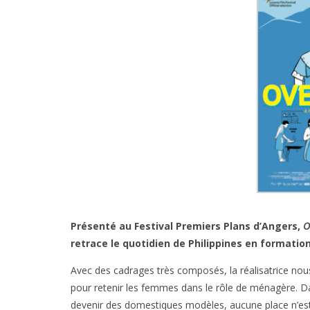
Présenté au Festival Premiers Plans d’Angers,
O
retrace le quotidien de Philippines en formati
Avec des cadrages très composés, la réalisatrice nous
pour retenir les femmes dans le rôle de ménagère. D
devenir des domestiques modèles, aucune place n’est l