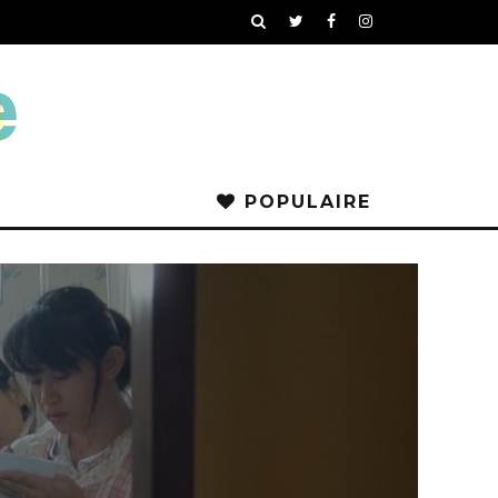
POPULAIRE