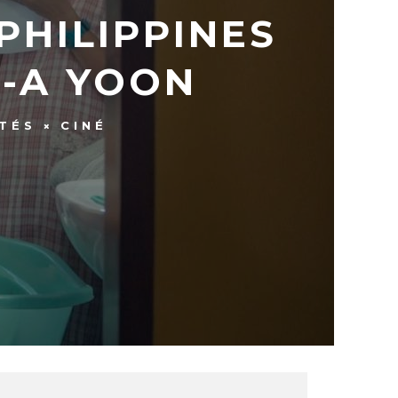
PHILIPPINES
-A YOON
TÉS
CINÉ