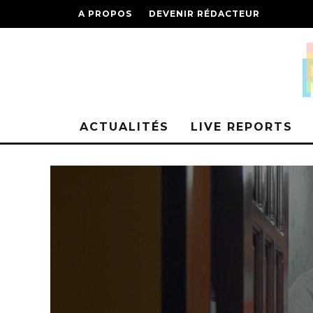
A PROPOS
DEVENIR RÉDACTEUR
ACTUALITÉS
LIVE REPORTS