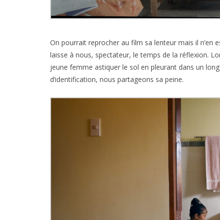
On pourrait reprocher au film sa lenteur mais il n’en e
laisse à nous, spectateur, le temps de la réflexion.
jeune femme astiquer le sol en pleurant dans un long
d’identification, nous partageons sa peine.