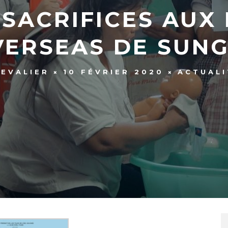
 SACRIFICES AUX 
VERSEAS DE SUNG
HEVALIER
10 FÉVRIER 2020
ACTUALI