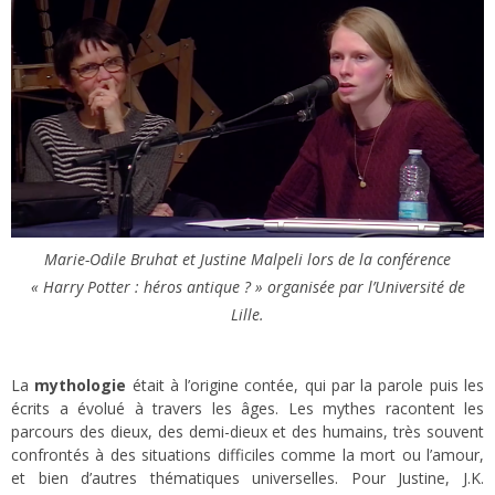
Marie-Odile Bruhat et Justine Malpeli lors de la conférence
« Harry Potter : héros antique ? » organisée par l’Université de
Lille.
La
mythologie
était à l’origine contée, qui par la parole puis les
écrits a évolué à travers les âges. Les mythes racontent les
parcours des dieux, des demi-dieux et des humains, très souvent
confrontés à des situations difficiles comme la mort ou l’amour,
et bien d’autres thématiques universelles. Pour Justine, J.K.