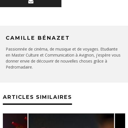
CAMILLE BÉNAZET
Passionnée de cinéma, de musique et de voyages. Etudiante
en Master Culture et Communication à Avignon, j'espère vous
donner envie de découvrir de nouvelles choses grâce à
Pedromadaire.
ARTICLES SIMILAIRES