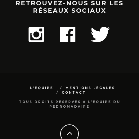
RETROUVEZ-NOUS SUR LES
RÉSEAUX SOCIAUX
L’ÉQUIPE
MENTIONS LÉGALES
CONTACT
TOUS DROITS RÉSERVÉS À L'ÉQUIPE DU
PEDROMADAIRE