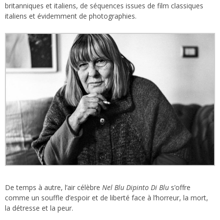
britanniques et italiens, de séquences issues de film classiques
italiens et évidemment de photographies.
De temps à autre, l’air célèbre
Nel Blu Dipinto Di Blu
s’offre
comme un souffle d’espoir et de liberté face à l’horreur, la mort,
la détresse et la peur.