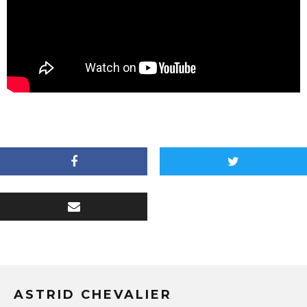
ASTRID CHEVALIER