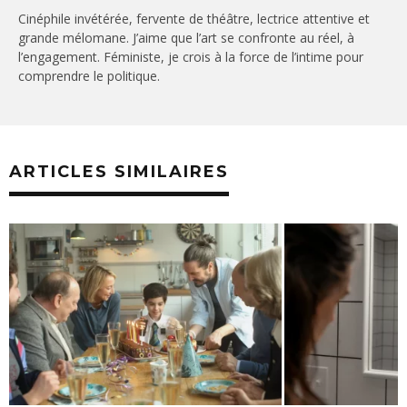
Cinéphile invétérée, fervente de théâtre, lectrice attentive et
grande mélomane. J’aime que l’art se confronte au réel, à
l’engagement. Féministe, je crois à la force de l’intime pour
comprendre le politique.
ARTICLES SIMILAIRES