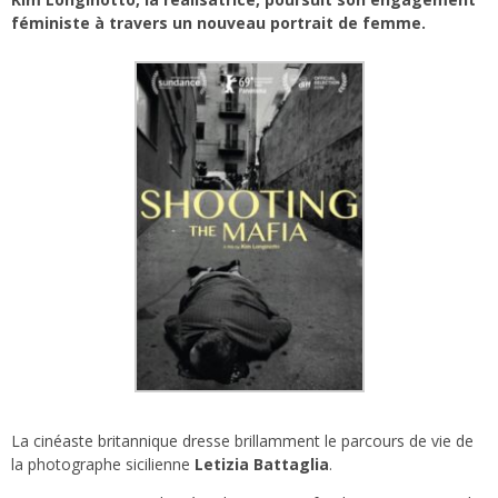
féministe à travers un nouveau portrait de femme.
La cinéaste britannique dresse brillamment le parcours de vie de
la photographe sicilienne
Letizia Battaglia
.