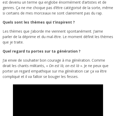
est devenu un terme qui englobe énormément d’artistes et de
genres. Ça ne me choque pas d’être catégorisé de la sorte, même
si certains de mes morceaux ne sont clairement pas du rap.
Quels sont les thèmes qui t’inspirent ?
Les thèmes que j’aborde me viennent spontanément. J’aime
parler de la déprime et du mal-être. Le moment définit les thèmes
que je traite.
Quel regard tu portes sur ta génération ?
J’ai envie de souhaiter bon courage à ma génération. Comme
dirait les chants militants, «
On est là, on est là
». Je ne peux que
porter un regard empathique sur ma génération car ça va être
compliqué et il va falloir se bouger les fesses.