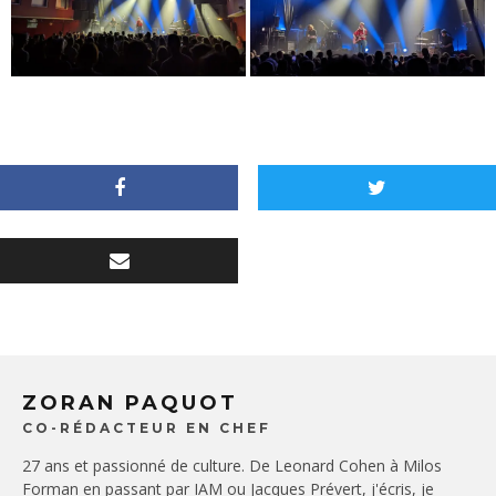
ZORAN PAQUOT
CO-RÉDACTEUR EN CHEF
27 ans et passionné de culture. De Leonard Cohen à Milos
Forman en passant par IAM ou Jacques Prévert, j'écris, je