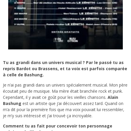
Tu as grandi dans un univers musical ? Par le passé tu as
repris Bardot ou Brassens, et ta voix est parfois comparée
à celle de Bashung.
Je n’ai pas grandi dans un univers spécialement musical. Mon père
écoutait peu de musique. Ma mère était branchée rock et punk.
Cependant, il y avait ce goût pour les vieilles chansons.
Alain
Bashung
est un artiste que j’ai découvert assez tard. Quand on
m’a dit pour la première fois que ma voix pouvait lui ressembler,
je m’y suis intéressé et j’ai trouvé ça incroyable.
Comment tu as fait pour concevoir ton personnage