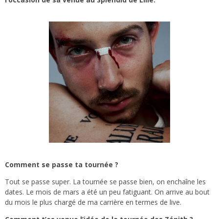
Comment se passe ta tournée ?
Tout se passe super. La tournée se passe bien, on enchaîne les
dates. Le mois de mars a été un peu fatiguant. On arrive au bout
du mois le plus chargé de ma carrière en termes de live.