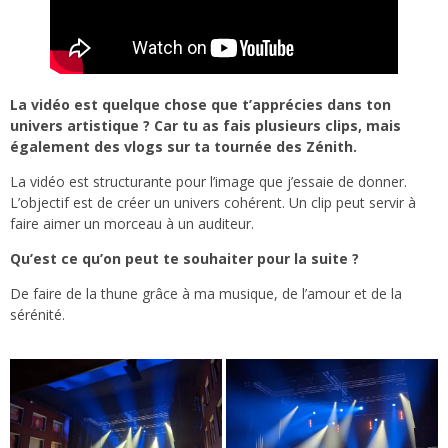
La vidéo est quelque chose que t’apprécies dans ton
univers artistique ? Car tu as fais plusieurs clips, mais
également des vlogs sur ta tournée des Zénith.
La vidéo est structurante pour l’image que j’essaie de donner.
L’objectif est de créer un univers cohérent. Un clip peut servir à
faire aimer un morceau à un auditeur.
Qu’est ce qu’on peut te souhaiter pour la suite ?
De faire de la thune grâce à ma musique, de l’amour et de la
sérénité.