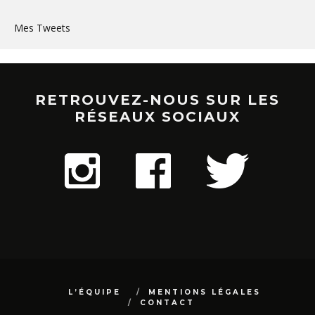
Mes Tweets
RETROUVEZ-NOUS SUR LES
RÉSEAUX SOCIAUX
L’ÉQUIPE
MENTIONS LÉGALES
CONTACT