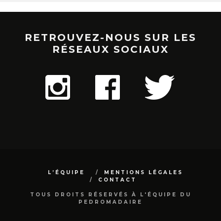
RETROUVEZ-NOUS SUR LES
RÉSEAUX SOCIAUX
L’ÉQUIPE
MENTIONS LÉGALES
CONTACT
TOUS DROITS RÉSERVÉS À L'ÉQUIPE DU
PEDROMADAIRE