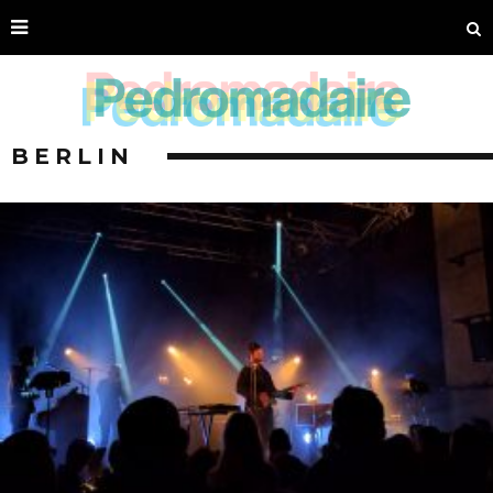
BERLIN