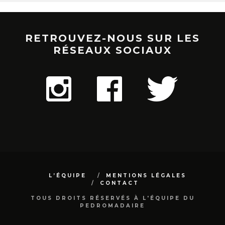
RETROUVEZ-NOUS SUR LES
RÉSEAUX SOCIAUX
L’ÉQUIPE
MENTIONS LÉGALES
CONTACT
TOUS DROITS RÉSERVÉS À L'ÉQUIPE DU
PEDROMADAIRE