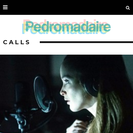
CALLS