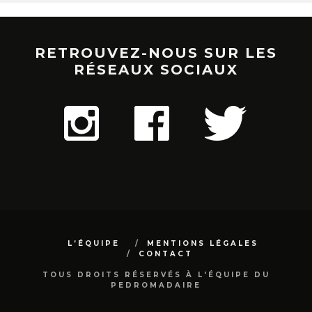
RETROUVEZ-NOUS SUR LES
RÉSEAUX SOCIAUX
L’ÉQUIPE
MENTIONS LÉGALES
CONTACT
TOUS DROITS RÉSERVÉS À L'ÉQUIPE DU
PEDROMADAIRE