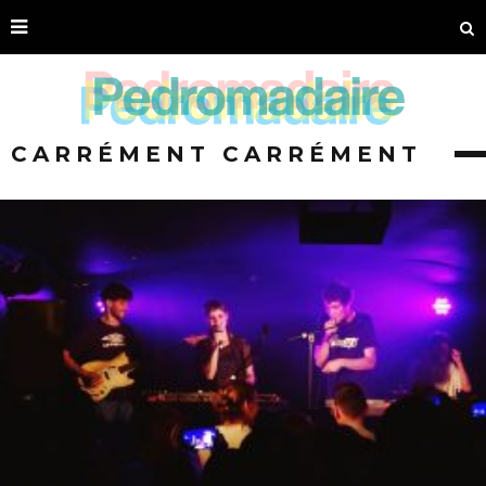
CARRÉMENT CARRÉMENT