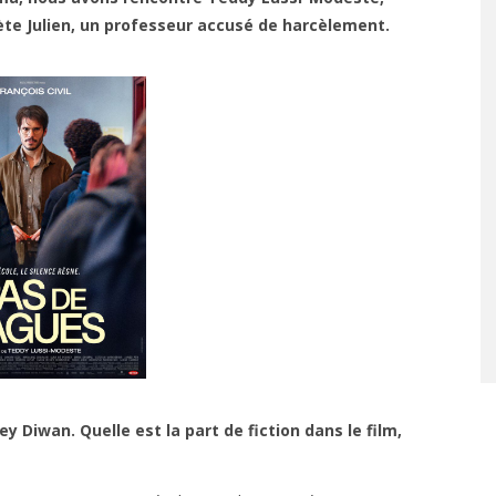
prète Julien, un professeur accusé de harcèlement.
y Diwan. Quelle est la part de fiction dans le film,