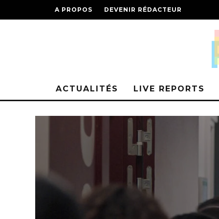
A PROPOS
DEVENIR RÉDACTEUR
ACTUALITÉS
LIVE REPORTS