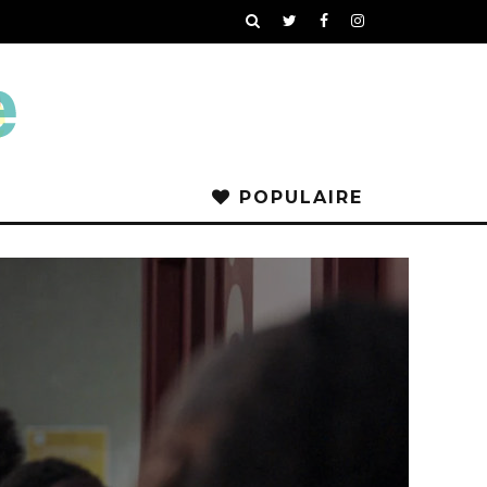
POPULAIRE