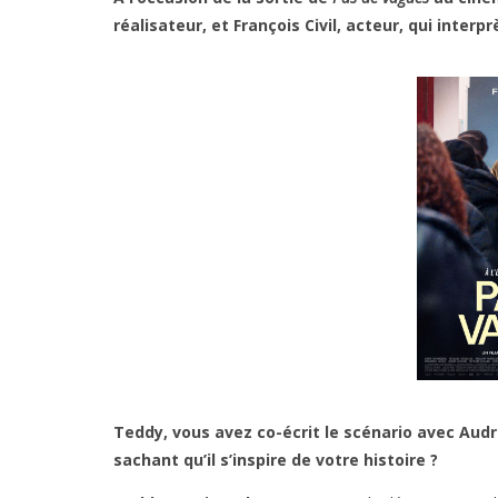
réalisateur, et François Civil, acteur, qui inter
Teddy, vous avez co-écrit le scénario avec Audre
sachant qu’il s’inspire de votre histoire ?