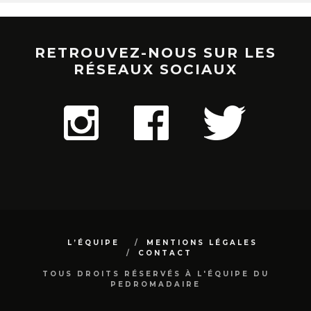
RETROUVEZ-NOUS SUR LES
RÉSEAUX SOCIAUX
L’ÉQUIPE
MENTIONS LÉGALES
CONTACT
TOUS DROITS RÉSERVÉS À L'ÉQUIPE DU
PEDROMADAIRE