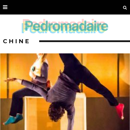
CHINE