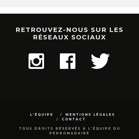
RETROUVEZ-NOUS SUR LES
RÉSEAUX SOCIAUX
L’ÉQUIPE
MENTIONS LÉGALES
CONTACT
TOUS DROITS RÉSERVÉS À L'ÉQUIPE DU
PEDROMADAIRE