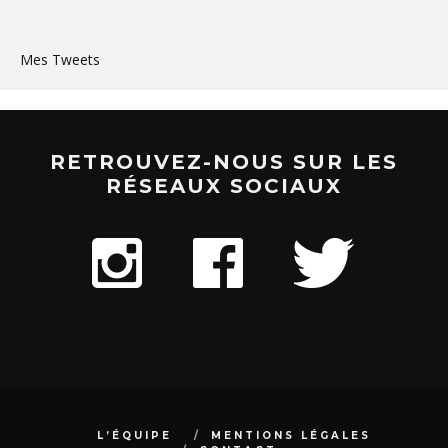
Mes Tweets
RETROUVEZ-NOUS SUR LES
RÉSEAUX SOCIAUX
L’ÉQUIPE
MENTIONS LÉGALES