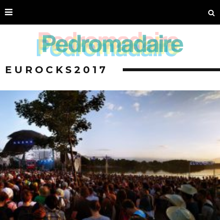
EUROCKS2017