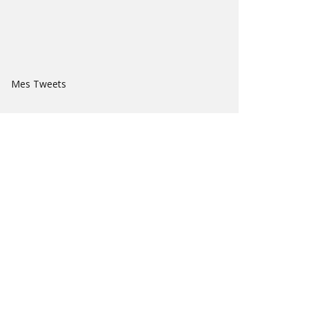
Mes Tweets