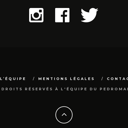
L’ÉQUIPE
MENTIONS LÉGALES
CONTA
 DROITS RÉSERVÉS À L'ÉQUIPE DU PEDROMA