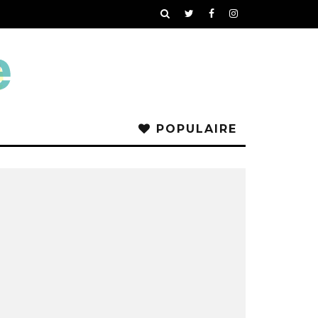
POPULAIRE