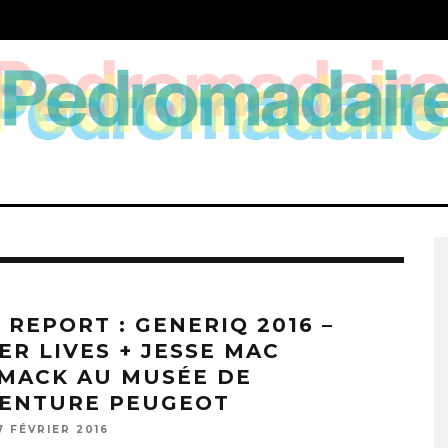
 REPORT : GENERIQ 2016 –
ER LIVES + JESSE MAC
MACK AU MUSÉE DE
VENTURE PEUGEOT
7 FÉVRIER 2016