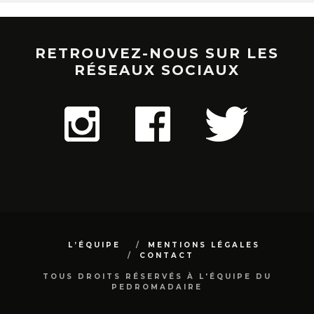
RETROUVEZ-NOUS SUR LES
RÉSEAUX SOCIAUX
L’ÉQUIPE
MENTIONS LÉGALES
CONTACT
TOUS DROITS RÉSERVÉS À L'ÉQUIPE DU
PEDROMADAIRE