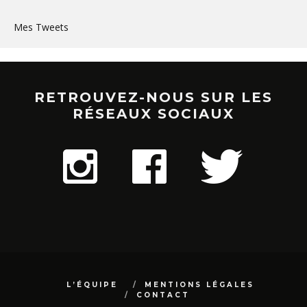
Mes Tweets
RETROUVEZ-NOUS SUR LES
RÉSEAUX SOCIAUX
L’ÉQUIPE
MENTIONS LÉGALES
CONTACT