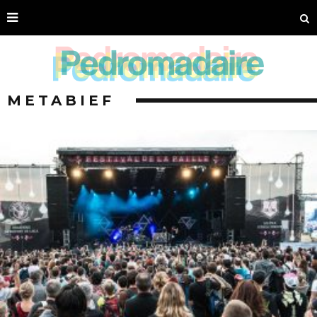
METABIEF