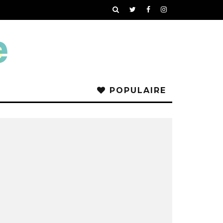
POPULAIRE