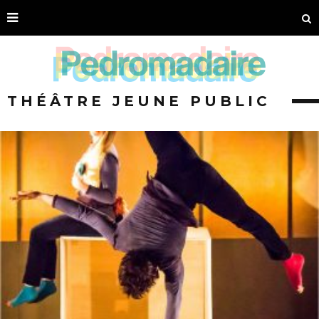
THÉÂTRE JEUNE PUBLIC