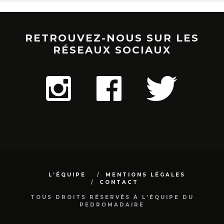
RETROUVEZ-NOUS SUR LES
RÉSEAUX SOCIAUX
L’ÉQUIPE
MENTIONS LÉGALES
CONTACT
TOUS DROITS RÉSERVÉS À L'ÉQUIPE DU
PEDROMADAIRE