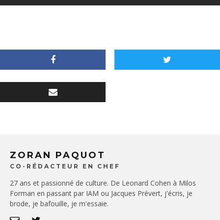
ZORAN PAQUOT
CO-RÉDACTEUR EN CHEF
27 ans et passionné de culture. De Leonard Cohen à Milos
Forman en passant par IAM ou Jacques Prévert, j'écris, je
brode, je bafouille, je m'essaie.