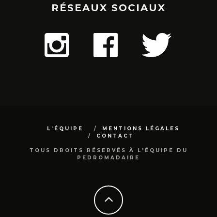
RÉSEAUX SOCIAUX
L’ÉQUIPE
MENTIONS LÉGALES
CONTACT
TOUS DROITS RÉSERVÉS À L'ÉQUIPE DU
PEDROMADAIRE