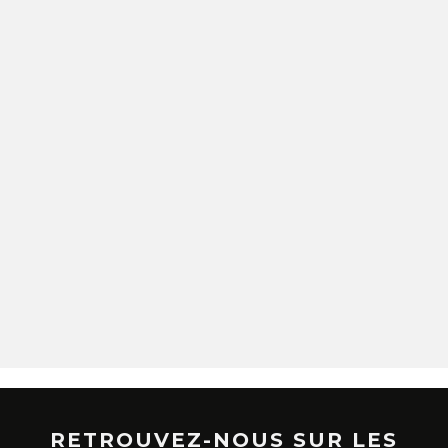
RETROUVEZ-NOUS SUR LES