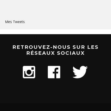
Mes Tweets
RETROUVEZ-NOUS SUR LES
RÉSEAUX SOCIAUX