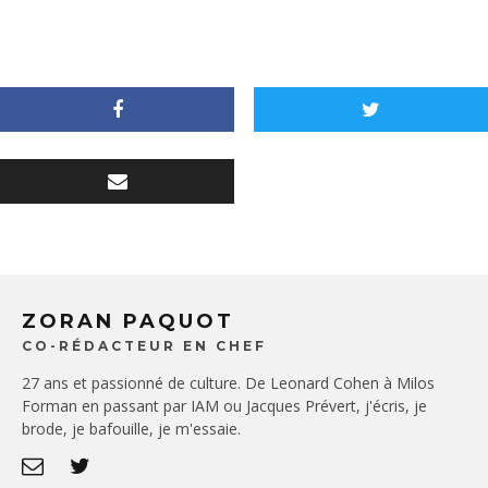
ZORAN PAQUOT
CO-RÉDACTEUR EN CHEF
27 ans et passionné de culture. De Leonard Cohen à Milos
Forman en passant par IAM ou Jacques Prévert, j'écris, je
brode, je bafouille, je m'essaie.