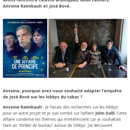
Antoine Raimbault et José Bové.
Antoine, pourquoi avez-vous souhaité adapter l’enquête
de José Bové sur les lobbys du tabac ?
Antoine Raimbault
: Je faisais des recherches sur les lobbys
pour un autre projet et je suis tombé sur l’affaire
John Dalli
. Cette
affaire condense les thèmes qui m’intéressent car je souhaitais
faire un “thriller de bureau” autour de lobbys. J’ai découvert