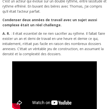
C’est un acteur qui évolue sur un double rythme, entre lassitude et
rythme effréné. En buvant des bières avec Thomas, j’ai compris
qu’il était l’acteur parfait.
Condenser deux années de travail avec un sujet aussi
complexe était un réel challenge.
A. R.
: Il était essentiel de ne rien sacrifier au rythme. Il fallait faire
exister un an et demi de travail en une heure et demie ce qui,
initialement, n’était pas facile en raison des nombreux dossiers
annexes. C’était un véritable jeu de construction, en assumant la
densité et la complexité des dossiers.