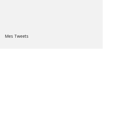
Mes Tweets