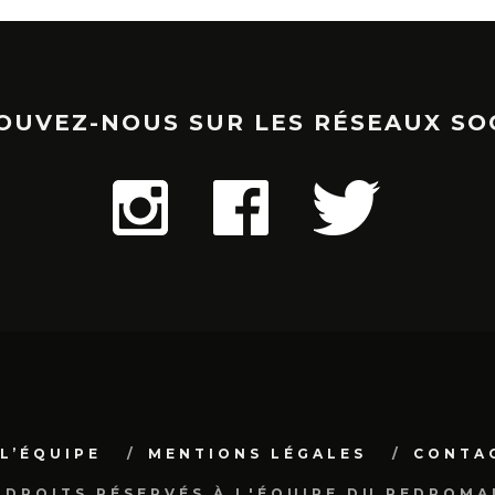
OUVEZ-NOUS SUR LES RÉSEAUX SO
L’ÉQUIPE
MENTIONS LÉGALES
CONTA
 DROITS RÉSERVÉS À L'ÉQUIPE DU PEDROMA