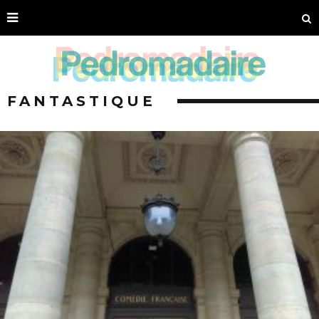
FANTASTIQUE