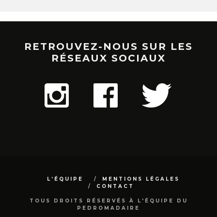
RETROUVEZ-NOUS SUR LES
RÉSEAUX SOCIAUX
L’ÉQUIPE
MENTIONS LÉGALES
CONTACT
TOUS DROITS RÉSERVÉS À L'ÉQUIPE DU
PEDROMADAIRE