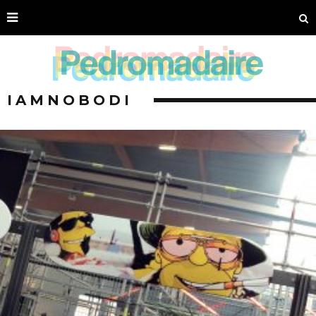
IAMNOBODI