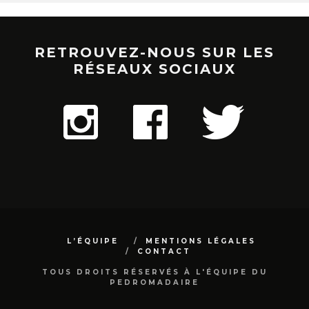
RETROUVEZ-NOUS SUR LES
RÉSEAUX SOCIAUX
L’ÉQUIPE
MENTIONS LÉGALES
CONTACT
TOUS DROITS RÉSERVÉS À L'ÉQUIPE DU
PEDROMADAIRE