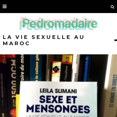
LA VIE SEXUELLE AU
MAROC