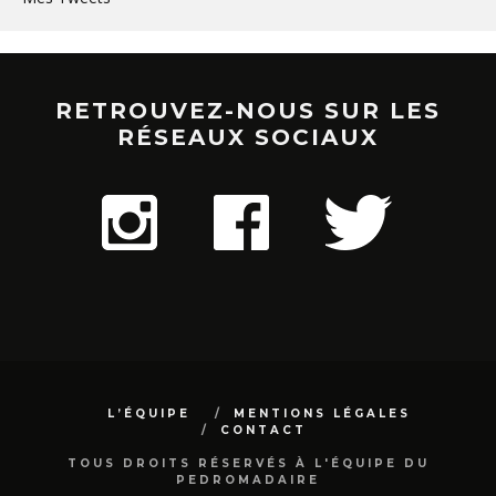
RETROUVEZ-NOUS SUR LES
RÉSEAUX SOCIAUX
L’ÉQUIPE
MENTIONS LÉGALES
CONTACT
TOUS DROITS RÉSERVÉS À L'ÉQUIPE DU
PEDROMADAIRE