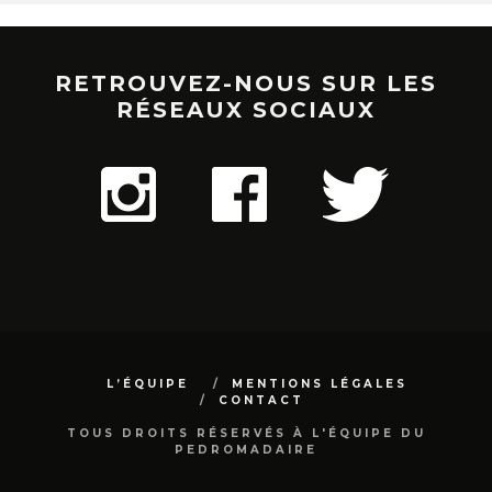
RETROUVEZ-NOUS SUR LES
RÉSEAUX SOCIAUX
L’ÉQUIPE
MENTIONS LÉGALES
CONTACT
TOUS DROITS RÉSERVÉS À L'ÉQUIPE DU
PEDROMADAIRE