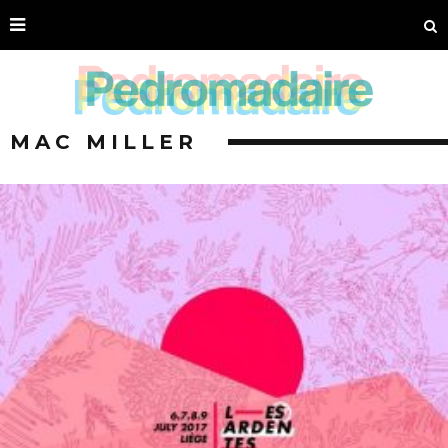
MAC MILLER