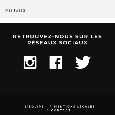
Mes Tweets
RETROUVEZ-NOUS SUR LES
RÉSEAUX SOCIAUX
L’ÉQUIPE
MENTIONS LÉGALES
CONTACT