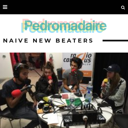
NAIVE NEW BEATERS