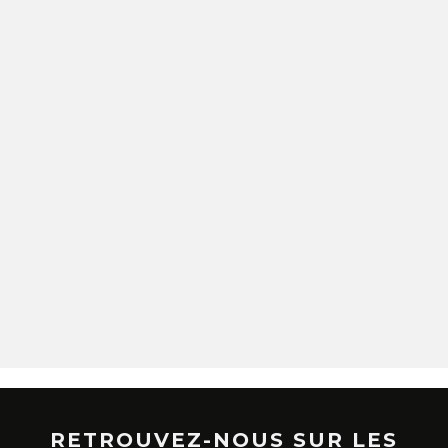
RETROUVEZ-NOUS SUR LES