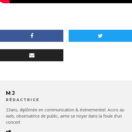
MJ
RÉDACTRICE
23ans, diplômée en communication & évènementiel. Accro au
web, observatrice de public, aime se noyer dans la foule d'un
concert