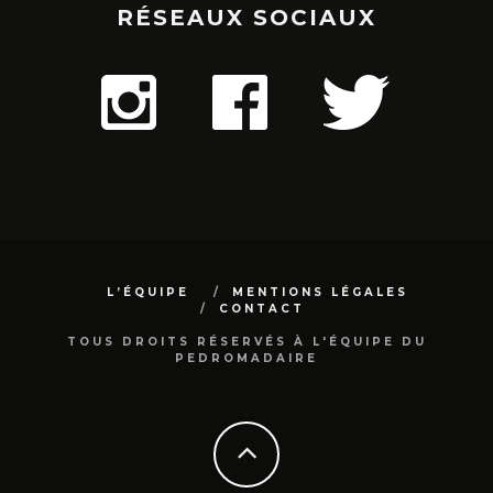
RÉSEAUX SOCIAUX
L’ÉQUIPE
MENTIONS LÉGALES
CONTACT
TOUS DROITS RÉSERVÉS À L'ÉQUIPE DU
PEDROMADAIRE