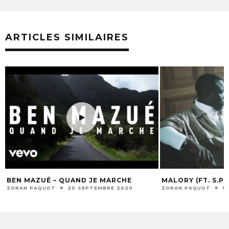
ARTICLES SIMILAIRES
BEN MAZUÉ – QUAND JE MARCHE
MALORY (FT. S.PR
ZORAN PAQUOT
20 SEPTEMBRE 2020
ZORAN PAQUOT
1