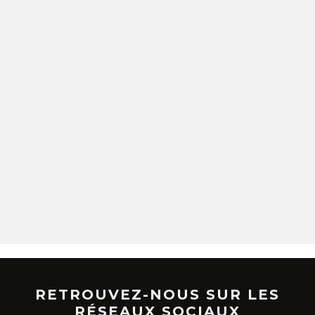
RETROUVEZ-NOUS SUR LES
RÉSEAUX SOCIAUX