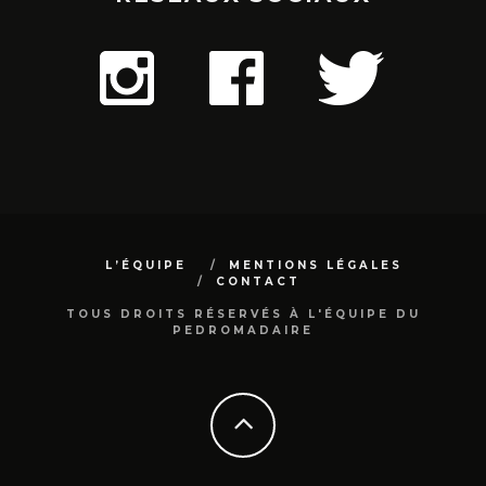
L’ÉQUIPE
MENTIONS LÉGALES
CONTACT
TOUS DROITS RÉSERVÉS À L'ÉQUIPE DU
PEDROMADAIRE