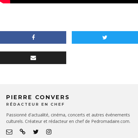
PIERRE CONVERS
RÉDACTEUR EN CHEF
Passionné d'actualité, cinéma, concerts et autres événements
culturels. Créateur et rédacteur en chef de Pedromadaire.com.