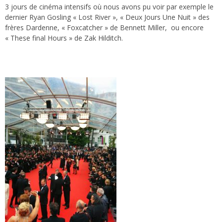
3 jours de cinéma intensifs où nous avons pu voir par exemple le
dernier Ryan Gosling « Lost River », « Deux Jours Une Nuit » des
frères Dardenne, « Foxcatcher » de Bennett Miller, ou encore
« These final Hours » de Zak Hilditch.