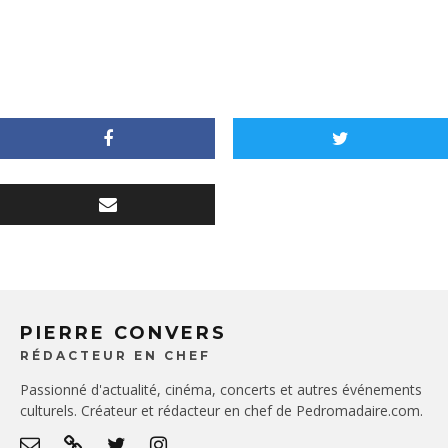
PIERRE CONVERS
RÉDACTEUR EN CHEF
Passionné d'actualité, cinéma, concerts et autres événements
culturels. Créateur et rédacteur en chef de Pedromadaire.com.