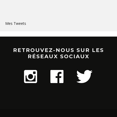
Mes Tweets
RETROUVEZ-NOUS SUR LES
RÉSEAUX SOCIAUX