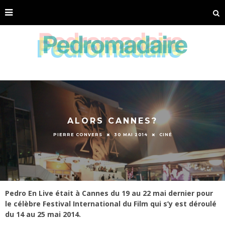
ALORS CANNES?
PIERRE CONVERS
30 MAI 2014
CINÉ
Pedro En Live était à Cannes du 19 au 22 mai dernier pour
le célèbre Festival International du Film qui s’y est déroulé
du 14 au 25 mai 2014.