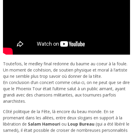
Toutefois, le medley final redonne du baume au coeur à la foule.
Un moment de cohésion, de soutien physique et moral à l’artiste
qui ne semble plus trop savoir où donner de la tête.
En conclusion d’un concert comme celui-ci, on ne peut que se dire
que le Phoenix Tour était l’ultime salut à un public aimant, ayant
grandi avec des chansons militantes, aux tournures parfois
anarchistes.
Côté politique de la Fête, là encore du beau monde. En se
promenant dans les allées, entre deux slogans en support à la
libération de
Salam Hamouri
ou
Loup Bureau
(qui a été libéré le
samedi), il était possible de croiser de nombreuses personnalités