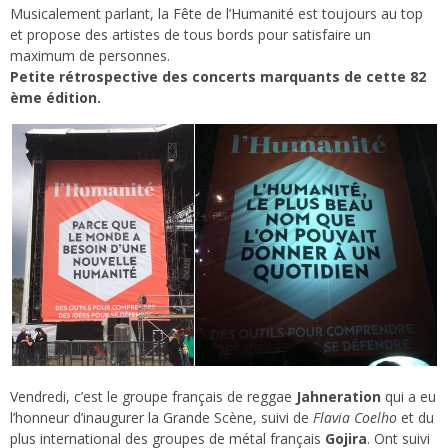
Musicalement parlant, la Fête de l’Humanité est toujours au top
et propose des artistes de tous bords pour satisfaire un
maximum de personnes.
Petite rétrospective des concerts marquants de cette 82
ème édition.
Vendredi, c’est le groupe français de reggae
Jahneration
qui a eu
l’honneur d’inaugurer la Grande Scène, suivi de
Flavia Coelho
et du
plus international des groupes de métal français
Gojira
. Ont suivi