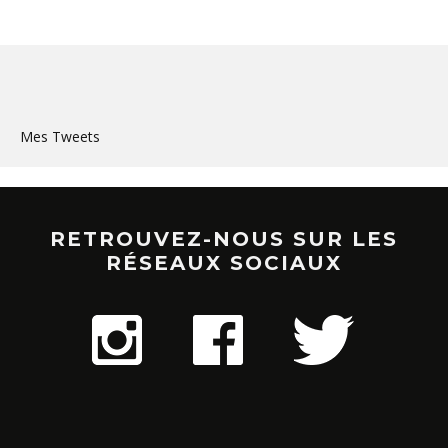
Mes Tweets
RETROUVEZ-NOUS SUR LES
RÉSEAUX SOCIAUX