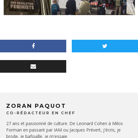
ZORAN PAQUOT
CO-RÉDACTEUR EN CHEF
27 ans et passionné de culture. De Leonard Cohen à Milos
Forman en passant par IAM ou Jacques Prévert, j'écris, je
brode, je bafouille, je m'essaie.