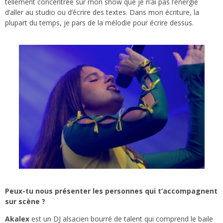
tellement concentrée sur mon show que je n’ai pas l’énergie
d’aller au studio ou d’écrire des textes. Dans mon écriture, la
plupart du temps, je pars de la mélodie pour écrire dessus.
Peux-tu nous présenter les personnes qui t’accompagnent
sur scène ?
Akalex
est un DJ alsacien bourré de talent qui comprend le baile