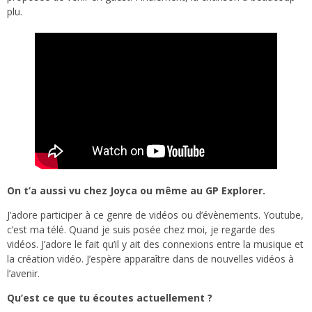
plu.
On t’a aussi vu chez Joyca ou même au GP Explorer.
J’adore participer à ce genre de vidéos ou d’évènements. Youtube,
c’est ma télé. Quand je suis posée chez moi, je regarde des
vidéos. J’adore le fait qu’il y ait des connexions entre la musique et
la création vidéo. J’espère apparaître dans de nouvelles vidéos à
l’avenir.
Qu’est ce que tu écoutes actuellement ?