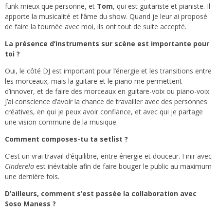
funk mieux que personne, et
Tom
, qui est guitariste et pianiste. Il
apporte la musicalité et l’âme du show. Quand je leur ai proposé
de faire la tournée avec moi, ils ont tout de suite accepté.
La présence d’instruments sur scène est importante pour
toi ?
Oui, le côté DJ est important pour l’énergie et les transitions entre
les morceaux, mais la guitare et le piano me permettent
d’innover, et de faire des morceaux en guitare-voix ou piano-voix.
J’ai conscience d’avoir la chance de travailler avec des personnes
créatives, en qui je peux avoir confiance, et avec qui je partage
une vision commune de la musique.
Comment composes-tu ta setlist ?
C’est un vrai travail d’équilibre, entre énergie et douceur. Finir avec
Cinderela
est inévitable afin de faire bouger le public au maximum
une dernière fois.
D’ailleurs, comment s’est passée la collaboration avec
Soso Maness ?