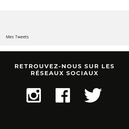
Mes Tweets
RETROUVEZ-NOUS SUR LES
RÉSEAUX SOCIAUX