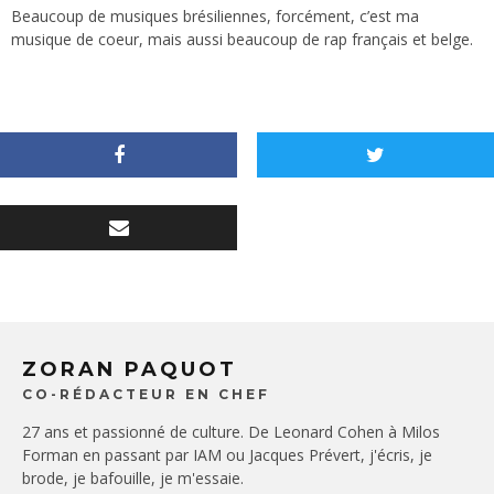
Beaucoup de musiques brésiliennes, forcément, c’est ma
musique de coeur, mais aussi beaucoup de rap français et belge.
ZORAN PAQUOT
CO-RÉDACTEUR EN CHEF
27 ans et passionné de culture. De Leonard Cohen à Milos
Forman en passant par IAM ou Jacques Prévert, j'écris, je
brode, je bafouille, je m'essaie.