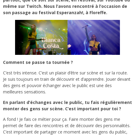
même sur Twitch. Nous l’avons rencontré à l’occasion de
son passage au festival Esperanzah!, à Floreffe.
Comment se passe ta tournée ?
C’est très intense. C’est un plaisir d’être sur scène et sur la route.
Je suis toujours en train de découvrir et d’apprendre. Jouer devant
des gens et pouvoir échanger avec le public est une des
meilleures sensations.
En parlant d’échanges avec le public, tu fais régulièrement
monter des gens sur scène. C’est important pour toi ?
A fond ! Je fais ce métier pour ça. Faire monter des gens me
permet de faire des rencontres et de découvrir des personnalités.
C’est important de partager ce moment avec les gens du public,