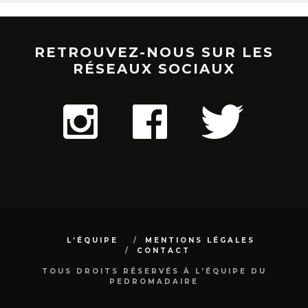
RETROUVEZ-NOUS SUR LES
RÉSEAUX SOCIAUX
L’ÉQUIPE
MENTIONS LÉGALES
CONTACT
TOUS DROITS RÉSERVÉS À L'ÉQUIPE DU
PEDROMADAIRE