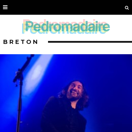
BRETON