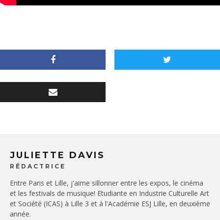
JULIETTE DAVIS
RÉDACTRICE
Entre Paris et Lille, j'aime sillonner entre les expos, le cinéma
et les festivals de musique! Etudiante en Industrie Culturelle Art
et Société (ICAS) à Lille 3 et à l'Académie ESJ Lille, en deuxième
année.