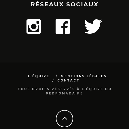
RÉSEAUX SOCIAUX
L’ÉQUIPE
MENTIONS LÉGALES
CONTACT
TOUS DROITS RÉSERVÉS À L'ÉQUIPE DU
PEDROMADAIRE