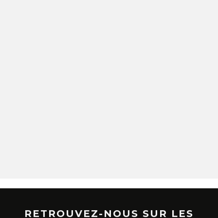
RETROUVEZ-NOUS SUR LES