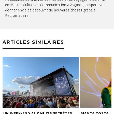
en Master Culture et Communication à Avignon, j'espère vous
donner envie de découvrir de nouvelles choses grâce à
Pedromadaire.
ARTICLES SIMILAIRES
BIANCA COSTA : « MONTER SUR SCÈNE
SCYLLA : « CHAQ