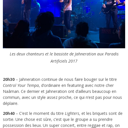
Les deux chanteurs et le bassiste de Jahneration aux Paradis
Artificiels 2017
20h30
– Jahneration continue de nous faire bouger sur le titre
Control Your Tempa
, d’ordinaire en featuring avec notre cher
Naâman. Ce dernier et Jahneration ont d’ailleurs beaucoup en
commun, avec un style assez proche, ce qui n’est pas pour nous
déplaire.
20h40
– C’est le moment du titre
Lighters
, et les briquets sont de
sortie. Une chose est sûre, c’est que le groupe a su prendre
possession des lieux. Un super concert, entre reggae et rap, on