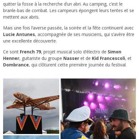
quitter la fosse à la recherche d’un abri. Au camping, c’est le
branle-bas de combat. Les campeurs épongent leurs tentes et se
mettent aux abris.
Mais une fois l’averse passée, la soirée et la fête continuent avec
Lucie Antunes
, accompagnée de ses musiciens, qui s’avère être
une excellente découverte.
Ce sont
French 79
, projet musical solo d’électro de
Simon
Henner
, guitariste du groupe
Nasser
et de
Kid Francescoli
, et
Dombrance
, qui clôturent cette première journée du festival.