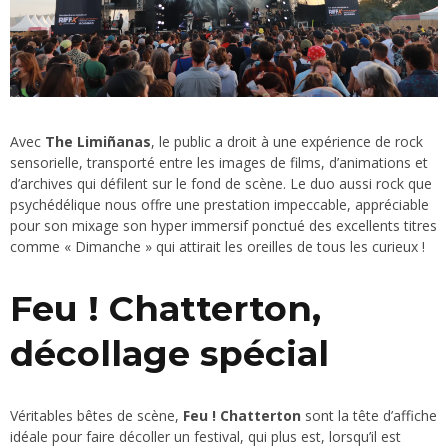
Avec
The Limiñanas
, le public a droit à une expérience de rock
sensorielle, transporté entre les images de films, d’animations et
d’archives qui défilent sur le fond de scène. Le duo aussi rock que
psychédélique nous offre une prestation impeccable, appréciable
pour son mixage son hyper immersif ponctué des excellents titres
comme « Dimanche » qui attirait les oreilles de tous les curieux !
Feu ! Chatterton,
décollage spécial
Véritables bêtes de scène,
Feu ! Chatterton
sont la tête d’affiche
idéale pour faire décoller un festival, qui plus est, lorsqu’il est