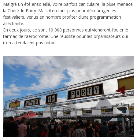
Malgré un été ensoleillé, voire parfois caniculaire, la pluie menace
la Check In Party. Mais il en faut plus pour décourager les
festivaliers, venus en nombre profiter d’une programmation
alléchante.
En deux jours, ce sont 10 000 personnes qui viendront fouler le
tarmac de l’aérodrome. Une réussite pour les organisateurs qui
n’en attendaient pas autant.