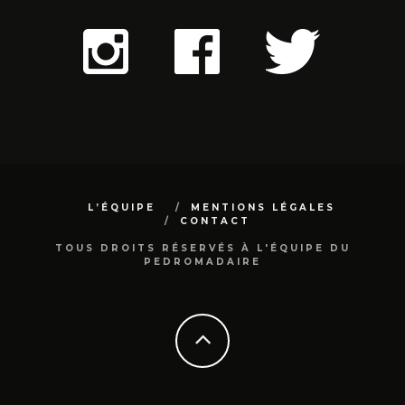
L’ÉQUIPE
MENTIONS LÉGALES
CONTACT
TOUS DROITS RÉSERVÉS À L'ÉQUIPE DU
PEDROMADAIRE