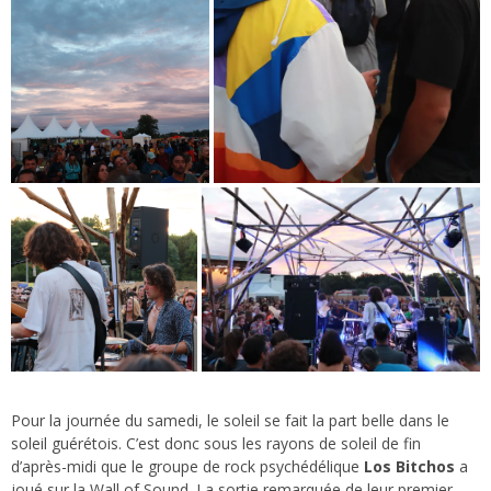
Pour la journée du samedi, le soleil se fait la part belle dans le
soleil guérétois. C’est donc sous les rayons de soleil de fin
d’après-midi que le groupe de rock psychédélique
Los Bitchos
a
joué sur la Wall of Sound. La sortie remarquée de leur premier