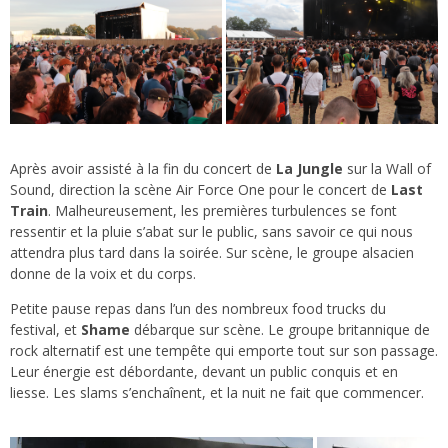
Après avoir assisté à la fin du concert de
La Jungle
sur la Wall of
Sound, direction la scène Air Force One pour le concert de
Last
Train
. Malheureusement, les premières turbulences se font
ressentir et la pluie s’abat sur le public, sans savoir ce qui nous
attendra plus tard dans la soirée. Sur scène, le groupe alsacien
donne de la voix et du corps.
Petite pause repas dans l’un des nombreux food trucks du
festival, et
Shame
débarque sur scène. Le groupe britannique de
rock alternatif est une tempête qui emporte tout sur son passage.
Leur énergie est débordante, devant un public conquis et en
liesse. Les slams s’enchaînent, et la nuit ne fait que commencer.