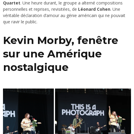
Quartet
. Une heure durant, le groupe a alterné compositions
personnelles et reprises, revisitées, de
Léonard Cohen
. Une
véritable déclaration d’amour au génie américain qui ne pouvait
que ravir le public.
Kevin Morby, fenêtre
sur une Amérique
nostalgique