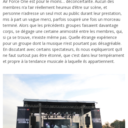
Air Force One est pour le moins… déconcertante. Aucun des
membres n’a l’air réellement heureux d’être sur scène, et
personne n’adresse un seul mot au public durant leur prestation,
mis à part un vague merci, parfois soupiré une fois un morceau
terminé. Alors que les précédents groupes faisaient davantage
corps, se dégage une certaine animosité entre les membres, qui,
si ça se trouve, n’existe même pas. Quelle étrange expérience
pour un groupe dont la musique n’est pourtant pas désagréable.
En discutant avec certains spectateurs, ils nous expliqueront qu’il
ne faut surtout pas être étonné, que c’est dans leur tempérament
et propre à la tendance musicale à laquelle ils appartiennent.