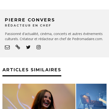
PIERRE CONVERS
RÉDACTEUR EN CHEF
Passionné d'actualité, cinéma, concerts et autres événements
culturels. Créateur et rédacteur en chef de Pedromadaire.com.
ARTICLES SIMILAIRES