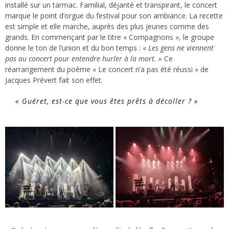
installé sur un tarmac. Familial, déjanté et transpirant, le concert
marque le point d’orgue du festival pour son ambiance. La recette
est simple et elle marche, auprès des plus jeunes comme des
grands. En commençant par le titre « Compagnons », le groupe
donne le ton de l’union et du bon temps : «
Les gens ne viennent
pas au concert pour entendre hurler à la mort. »
Ce
réarrangement du poème « Le concert n’a pas été réussi » de
Jacques Prévert fait son effet.
«
Guéret, est-ce que vous êtes prêts à décoller
? »